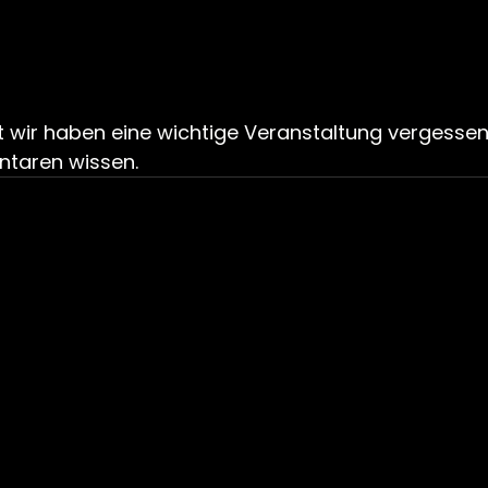
 wir haben eine wichtige Veranstaltung vergessen 
ntaren wissen.