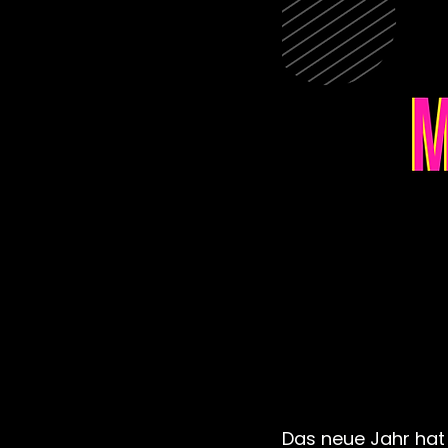
Das neue Jahr hat