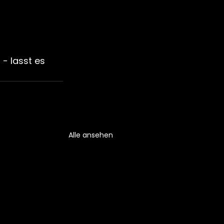
- lasst es 
Alle ansehen