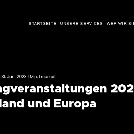
STARTSEITE
UNSERE SERVICES
WER WIR SI
g
31. Jan. 2023
1 Min. Lesezeit
ngveranstaltungen 202
land und Europa