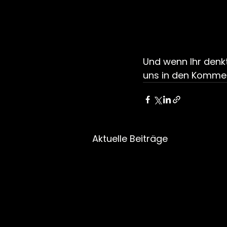
Und wenn Ihr denkt
uns in den Komme
Aktuelle Beiträge