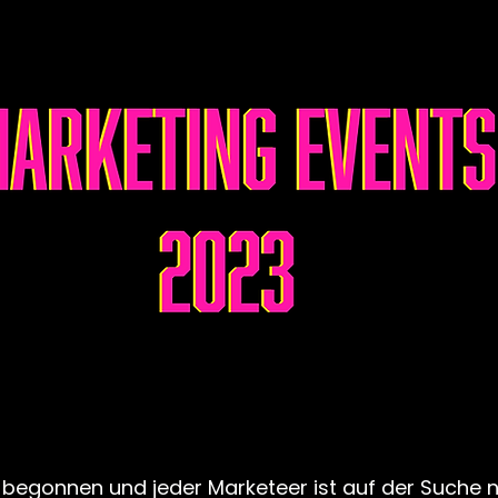
 begonnen und jeder Marketeer ist auf der Suche 